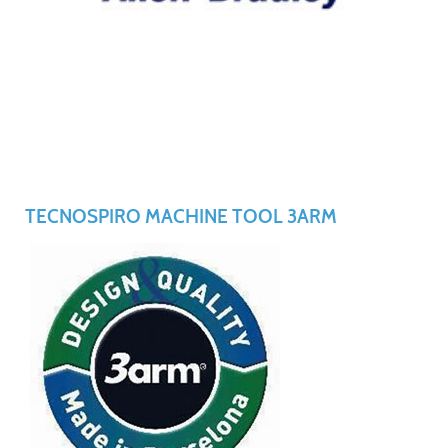
TECNOSPIRO MACHINE TOOL 3ARM