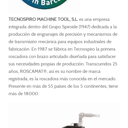
TECNOSPIRO MACHINE TOOL, S.L.
es una empresa
integrada dentro del Grupo Spiroide (1947) dedicada a la
producción de engranajes de precisión y mecanismos de
de transmisión mecánica para equipos industriales de
fabricación. En 1987 se fábrica en Tecnospiro la primera
roscadora con brazo articulado diseñada para satisfacer
sus necesidades propias de producción. Transcurridos 25
años, ROSCAMAT®, así es su nombre de marca
registrada, es la roscadora más conocida en el mercado.
Presente en más de 55 países de los 5 continentes, tiene
más de 18000.